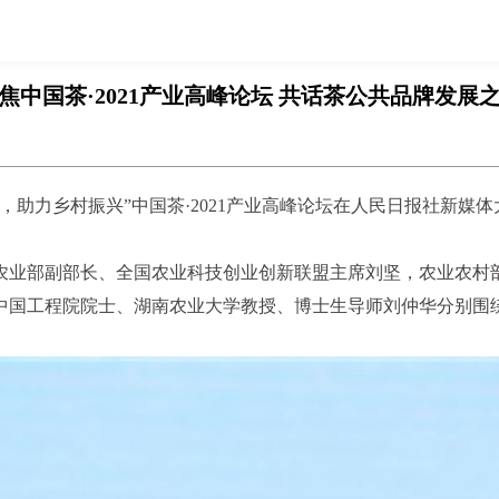
焦中国茶·2021产业高峰论坛 共话茶公共品牌发展
牌，助力乡村振兴”中国茶·2021产业高峰论坛在人民日报社新
。
农业部副部长、全国农业科技创业创新联盟主席刘坚，农业农村
国工程院院士、湖南农业大学教授、博士生导师刘仲华分别围绕“