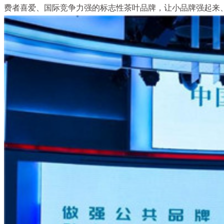
费者喜爱、国际竞争力强的标志性茶叶品牌，让小品牌强起来