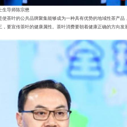
士生导师陈宗懋
是使茶叶的公共品牌聚集能够成为一种具有优势的地域性茶产品
三，要宣传茶叶的健康属性。茶叶消费要朝着健康正确的方向发