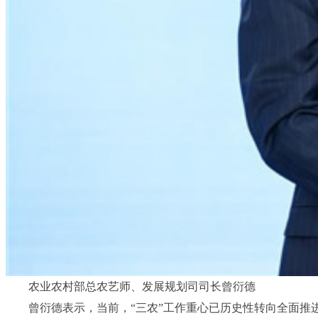
农业农村部总农艺师、发展规划司司长曾衍德
曾衍德表示，当前，“三农”工作重心已历史性转向全面