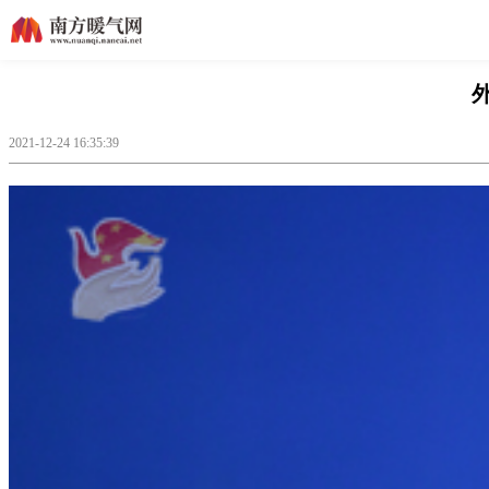
2021-12-24 16:35:39