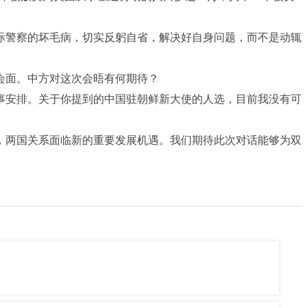
际警察的坏毛病，切实反躬自省，解决好自身问题，而不是动辄
会面。中方对这次会晤有何期待？
事安排。关于你提到的中国驻朝鲜新大使的人选，目前我没有可
，两国关系面临新的重要发展机遇。我们期待此次对话能够为双