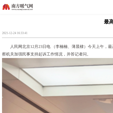
最
2021-12-24 16:33:41
人民网北京12月23日电 （李楠楠、薄晨棣）今天上午
察机关加强民事支持起诉工作情况，并答记者问。