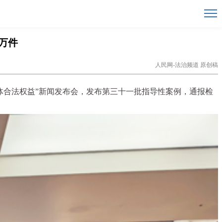
万件
人民网-法治频道 原创稿
群体合法权益”新闻发布会，发布第三十一批指导性案例，通报检