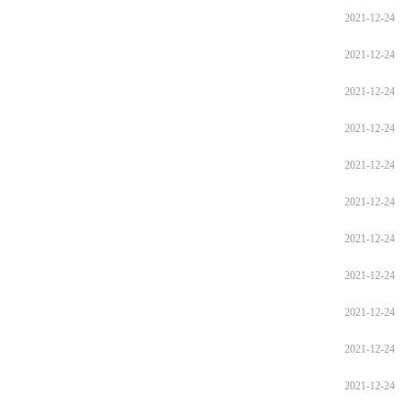
2021-12-24
2021-12-24
2021-12-24
2021-12-24
2021-12-24
2021-12-24
2021-12-24
2021-12-24
2021-12-24
2021-12-24
2021-12-24