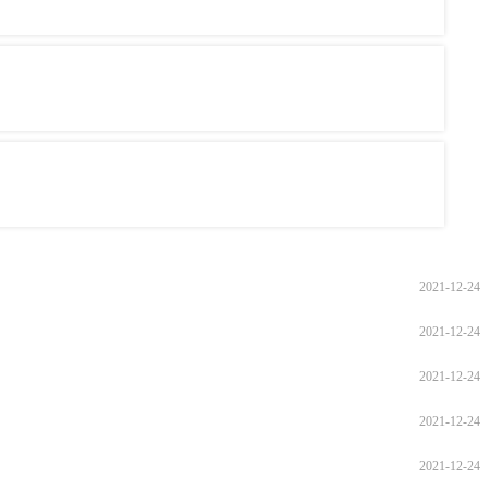
2021-12-24
2021-12-24
2021-12-24
2021-12-24
2021-12-24